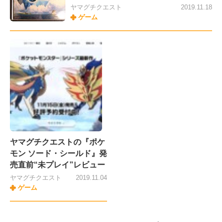
ヤマグチクエスト
2019.11.18
ゲーム
ヤマグチクエストの『ポケ
モン ソード・シールド』発
売直前“未プレイ”レビュー
ヤマグチクエスト
2019.11.04
ゲーム