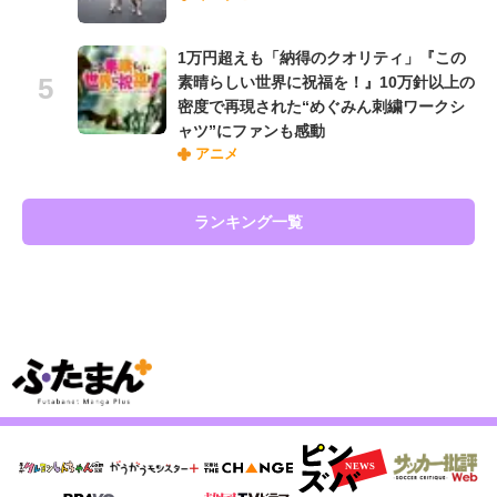
1万円超えも「納得のクオリティ」『この
素晴らしい世界に祝福を！』10万針以上の
密度で再現された“めぐみん刺繍ワークシ
ャツ”にファンも感動
アニメ
ランキング一覧