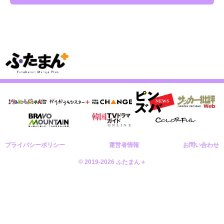
プライバシーポリシー
運営者情報
お問い合わせ
© 2019-2026 ふたまん＋