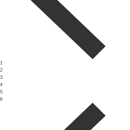
1
2
3
4
5
6