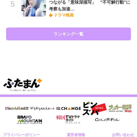
つながる「意味深描写」 “不可解行動”に
考察も加速…
ドラマ映画
ランキング一覧
プライバシーポリシー
運営者情報
お問い合わせ