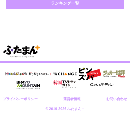
ランキング一覧
プライバシーポリシー
運営者情報
お問い合わせ
© 2019-2026 ふたまん＋