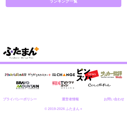
ランキング一覧
プライバシーポリシー
運営者情報
お問い合わせ
© 2019-2026 ふたまん＋