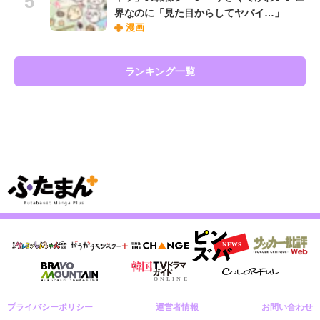
界なのに「見た目からしてヤバイ…」
漫画
ランキング一覧
プライバシーポリシー
運営者情報
お問い合わせ