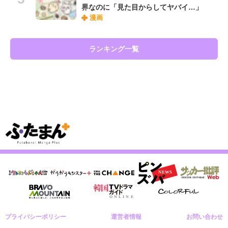
界なのに「見た目からしてヤバイ…」
漫画
ランキング一覧
プライバシーポリシー
運営者情報
お問い合わせ