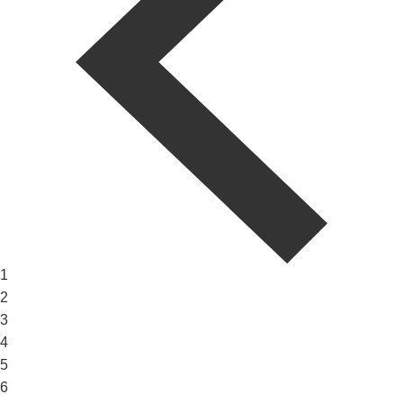
1
2
3
4
5
6