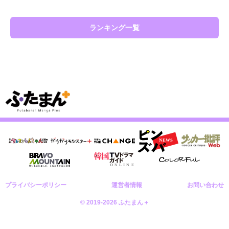
ランキング一覧
プライバシーポリシー
運営者情報
お問い合わせ
© 2019-2026 ふたまん＋