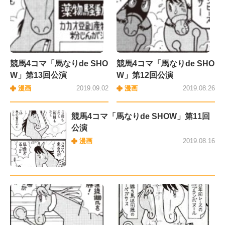
競馬4コマ「馬なりde SHO
競馬4コマ「馬なりde SHO
W」第13回公演
W」第12回公演
漫画
2019.09.02
漫画
2019.08.26
競馬4コマ「馬なりde SHOW」第11回
公演
漫画
2019.08.16