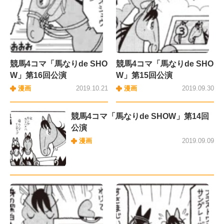
競馬4コマ「馬なりde SHO
競馬4コマ「馬なりde SHO
W」第16回公演
W」第15回公演
漫画
2019.10.21
漫画
2019.09.30
競馬4コマ「馬なりde SHOW」第14回
公演
漫画
2019.09.09