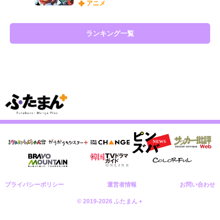
アニメ
ランキング一覧
プライバシーポリシー
運営者情報
お問い合わせ
© 2019-2026 ふたまん＋