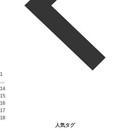
1
…
14
15
16
17
18
人気タグ