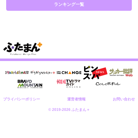
ランキング一覧
プライバシーポリシー
運営者情報
お問い合わせ
© 2019-2026 ふたまん＋