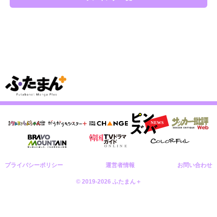
プライバシーポリシー
運営者情報
お問い合わせ
© 2019-2026 ふたまん＋