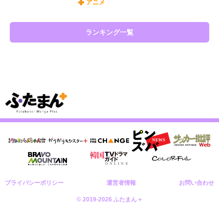
アニメ
ランキング一覧
プライバシーポリシー
運営者情報
お問い合わせ
© 2019-2026 ふたまん＋