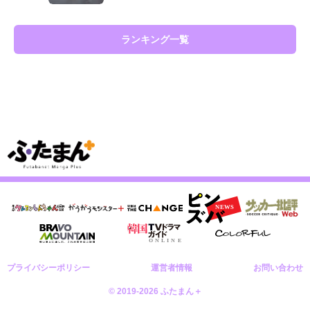
ランキング一覧
プライバシーポリシー
運営者情報
お問い合わせ
© 2019-2026 ふたまん＋