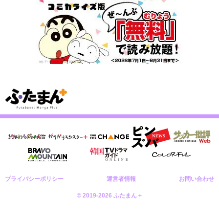
プライバシーポリシー
運営者情報
お問い合わせ
© 2019-2026 ふたまん＋