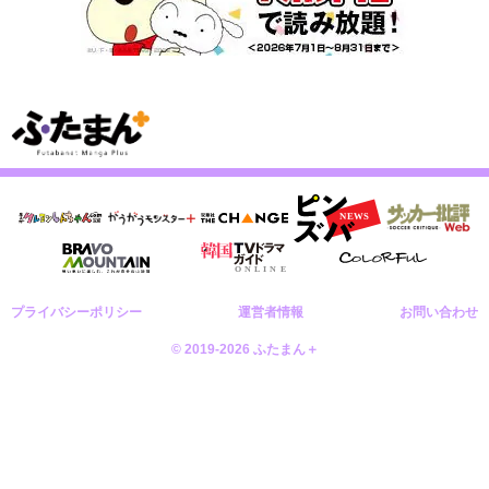
プライバシーポリシー
運営者情報
お問い合わせ
© 2019-2026 ふたまん＋