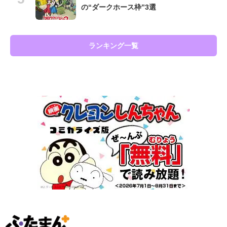
の“ダークホース枠”3選
ランキング一覧