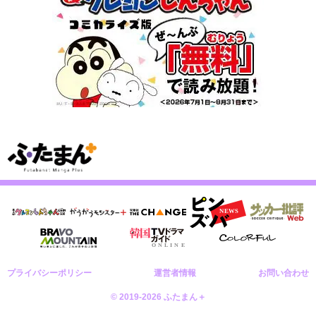
プライバシーポリシー
運営者情報
お問い合わせ
© 2019-2026 ふたまん＋