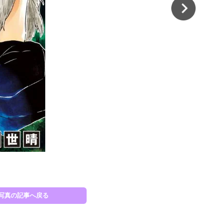
写真の記事へ戻る