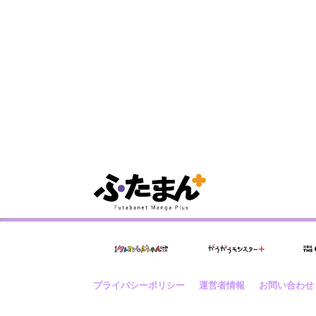
プライバシーポリシー
運営者情報
お問い合わせ