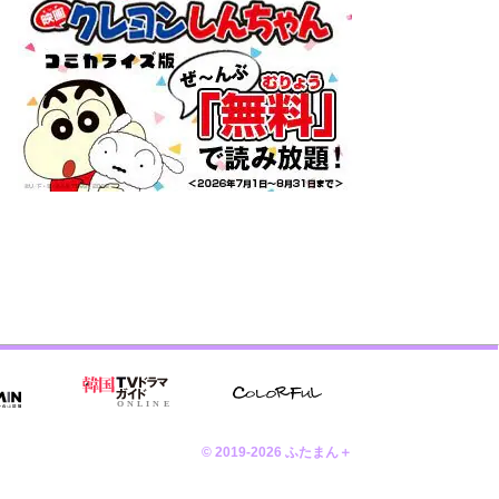
© 2019-2026 ふたまん＋