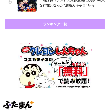
『名探偵コナン』の原作漫画に必要不可欠
な存在となった“逆輸入キャラ”たち
ランキング一覧