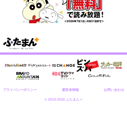
プライバシーポリシー
運営者情報
お問い合わせ
© 2019-2026 ふたまん＋