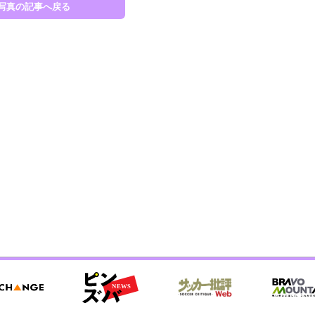
写真の記事へ戻る