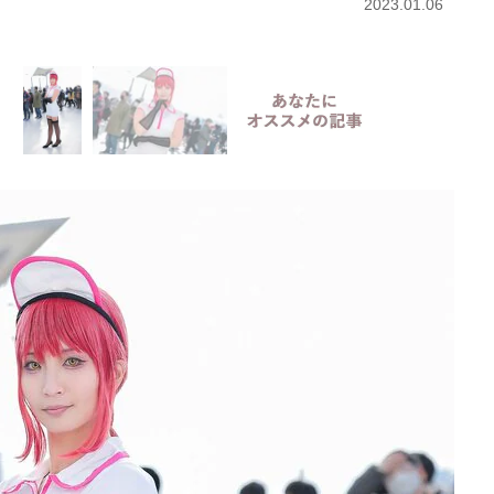
2023.01.06