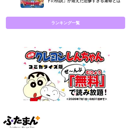
トの伝説」が迎えた悲惨すぎる運命とは
ランキング一覧