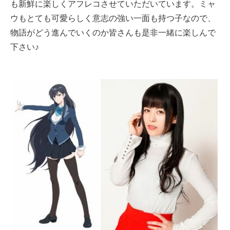
も新鮮に楽しくアフレコさせていただいています。ミャ
ウもとても可愛らしく意志の強い一面も持つ子なので、
物語がどう進んでいくのか皆さんも是非一緒に楽しんで
下さい♪