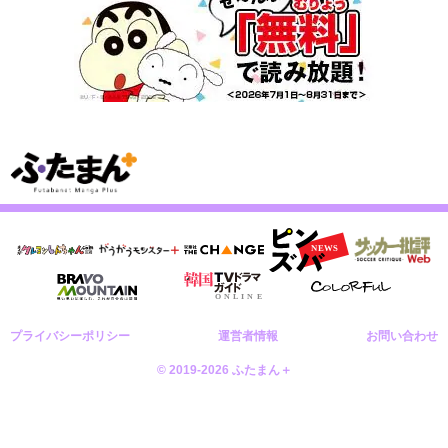
プライバシーポリシー
運営者情報
お問い合わせ
© 2019-2026 ふたまん＋