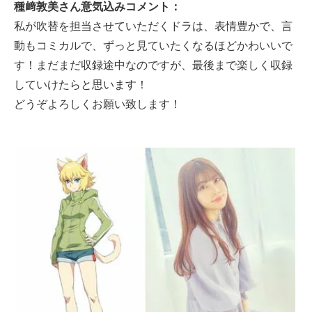
種﨑敦美さん意気込みコメント：
私が吹替を担当させていただくドラは、表情豊かで、言
動もコミカルで、ずっと見ていたくなるほどかわいいで
す！まだまだ収録途中なのですが、最後まで楽しく収録
していけたらと思います！
どうぞよろしくお願い致します！