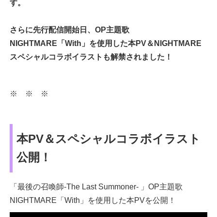
す。
さらに先行配信開始日、OP主題歌
NIGHTMARE「With」を使用した本PV＆NIGHTMARE
スペシャルコラボイラストも解禁されました！
※ ※ ※
本PV＆スペシャルコラボイラスト
公開！
「最後の召喚師-The Last Summoner- 」OP主題歌
NIGHTMARE「With」を使用した本PVを公開！