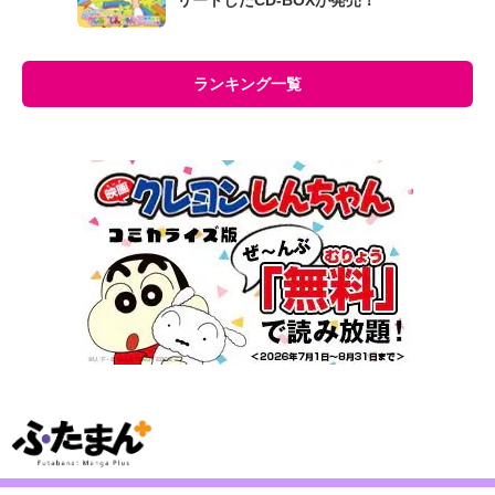
ランキング一覧