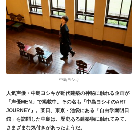
中島ヨシキ
人気声優・中島ヨシキが近代建築の神秘に触れる企画が
「声優MEN」で掲載中。その名も「中島ヨシキのART
JOURNEY」。某日、東京・池袋にある「自由学園明日
館」を訪問した中島は、歴史ある建築物に触れてみて、
さまざまな気付きがあったようだ。