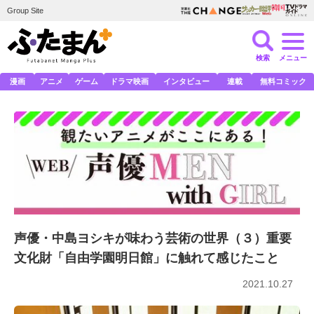
Group Site
検索
メニュー
漫画
アニメ
ゲーム
ドラマ映画
インタビュー
連載
無料コミック
声優・中島ヨシキが味わう芸術の世界（３）重要
文化財「自由学園明日館」に触れて感じたこと
2021.10.27