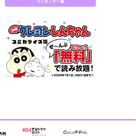
ランキング一覧
ラン