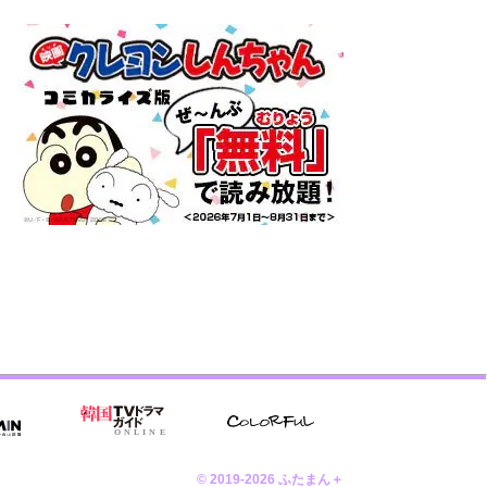
© 2019-2026 ふたまん＋