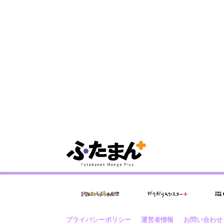
プライバシーポリシー
運営者情報
お問い合わせ