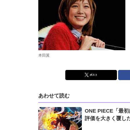
本田翼
ポスト
あわせて読む
ONE PIECE