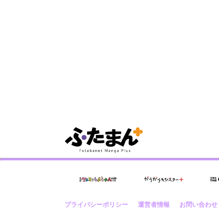
プライバシーポリシー
運営者情報
お問い合わせ