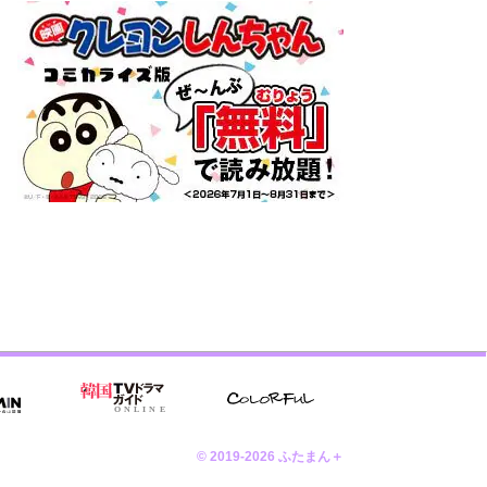
© 2019-2026 ふたまん＋