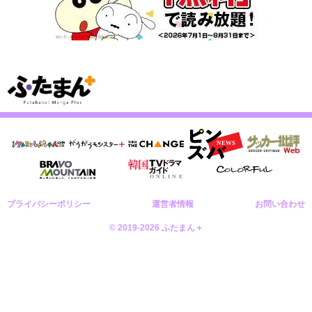
プライバシーポリシー
運営者情報
お問い合わせ
© 2019-2026 ふたまん＋