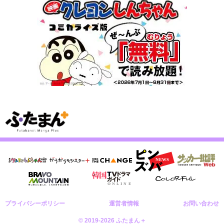
プライバシーポリシー
運営者情報
お問い合わせ
© 2019-2026 ふたまん＋