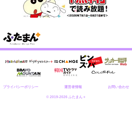
プライバシーポリシー
運営者情報
お問い合わせ
© 2019-2026 ふたまん＋