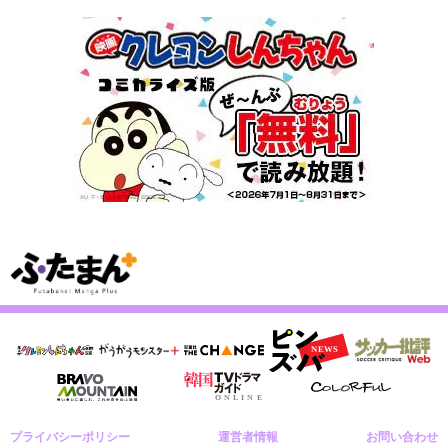
プライバシーポリシー
運営者情報
お問い合わせ