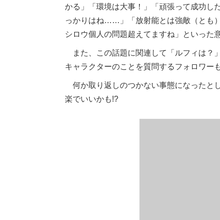
かる」「環境は大事！」「頑張って成功し
っかりはね……」「放射能とは強敵（とも
シロウ個人の問題超えてますね」といった
また、この話題に関連して「ルフィは？
キャラクターのことを質問するフォロワー
何か取り返しのつかない事態になったとし
楽でいいかも!?