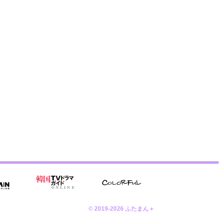
© 2019-2026 ふたまん＋