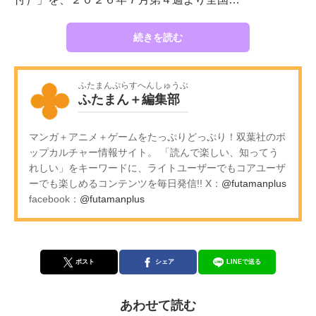
続きを読む
ふたまんぷらすへんしゅうぶ
ふたまん＋編集部
マンガ＋アニメ＋ゲームをたっぷりどっぷり！双葉社のポ
ップカルチャー情報サイト。 「読んで楽しい、知ってう
れしい」をキーワードに、ライトユーザーでもコアユーザ
ーでも楽しめるコンテンツを毎日発信!! X：
@futamanplus
facebook：
@futamanplus
ポスト
シェア
LINEで送る
あわせて読む