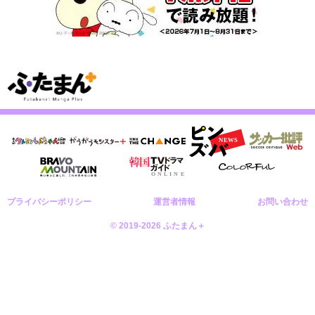
プライバシーポリシー
運営者情報
お問い合わせ
© 2019-2026 ふたまん＋