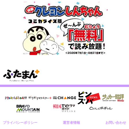
プライバシーポリシー
運営者情報
お問い合わせ