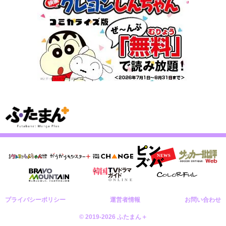
プライバシーポリシー
運営者情報
お問い合わせ
© 2019-2026 ふたまん＋