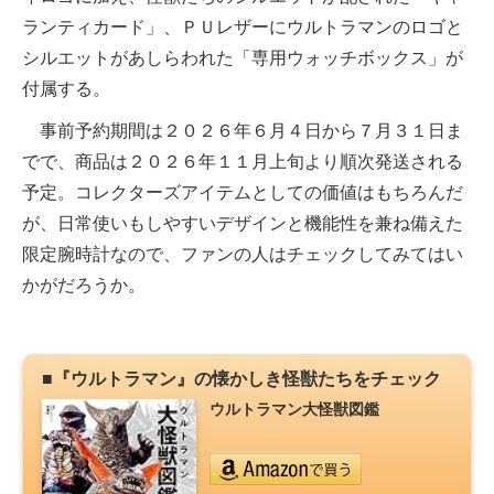
ランティカード」、ＰＵレザーにウルトラマンのロゴと
シルエットがあしらわれた「専用ウォッチボックス」が
付属する。
事前予約期間は２０２６年６月４日から７月３１日ま
でで、商品は２０２６年１１月上旬より順次発送される
予定。コレクターズアイテムとしての価値はもちろんだ
が、日常使いもしやすいデザインと機能性を兼ね備えた
限定腕時計なので、ファンの人はチェックしてみてはい
かがだろうか。
■『ウルトラマン』の懐かしき怪獣たちをチェック
ウルトラマン大怪獣図鑑