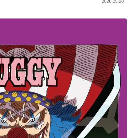
2026.05.20