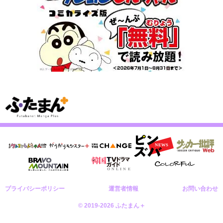
プライバシーポリシー
運営者情報
お問い合わせ
© 2019-2026 ふたまん＋