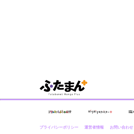
プライバシーポリシー
運営者情報
お問い合わせ