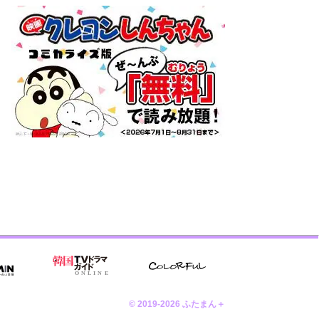
© 2019-2026 ふたまん＋