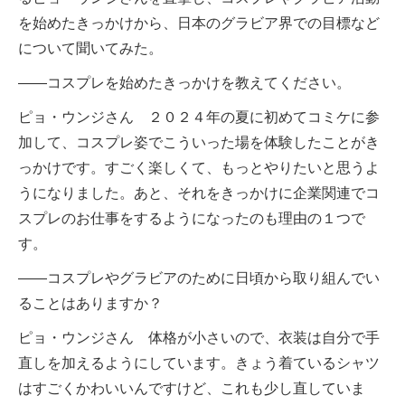
を始めたきっかけから、日本のグラビア界での目標など
について聞いてみた。
――コスプレを始めたきっかけを教えてください。
ピョ・ウンジさん ２０２４年の夏に初めてコミケに参
加して、コスプレ姿でこういった場を体験したことがき
っかけです。すごく楽しくて、もっとやりたいと思うよ
うになりました。あと、それをきっかけに企業関連でコ
スプレのお仕事をするようになったのも理由の１つで
す。
――コスプレやグラビアのために日頃から取り組んでい
ることはありますか？
ピョ・ウンジさん 体格が小さいので、衣装は自分で手
直しを加えるようにしています。きょう着ているシャツ
はすごくかわいいんですけど、これも少し直していま