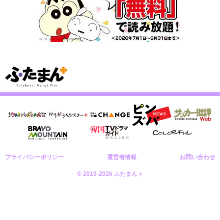
プライバシーポリシー
運営者情報
お問い合わせ
© 2019-2026 ふたまん＋