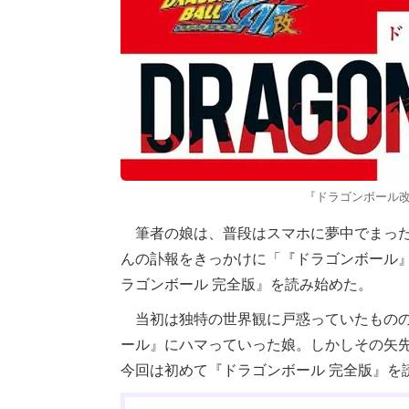
『ドラゴンボール改』
筆者の娘は、普段はスマホに夢中でまった
んの訃報をきっかけに「『ドラゴンボール
ラゴンボール 完全版』を読み始めた。
当初は独特の世界観に戸惑っていたものの
ール』にハマっていった娘。しかしその矢
今回は初めて『ドラゴンボール 完全版』を