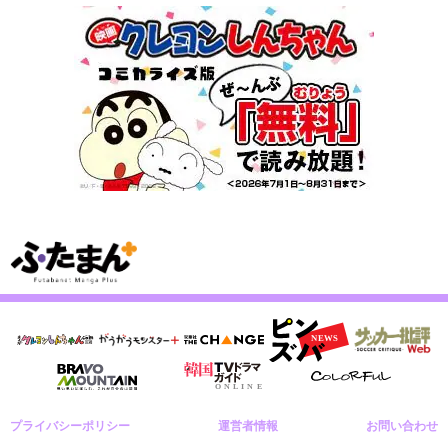
プライバシーポリシー
運営者情報
お問い合わせ