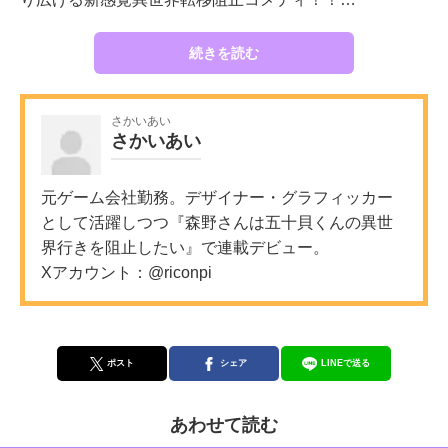
続きを読む
さかいあい
さかいあい
元ゲーム会社勤務。デザイナー・グラフィッカー
として活躍しつつ『森野さんは五十貝くんの異世
界行きを阻止したい』で連載デビュー。
Xアカウント：
@riconpi
ポスト
シェア
LINEで送る
あわせて読む