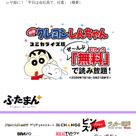
レサ姫に！「平日は会社員で、社畜」（概要）