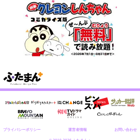
プライバシーポリシー
運営者情報
お問い合わせ