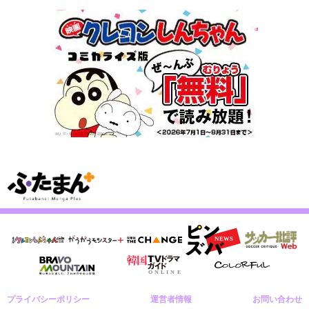
プライバシーポリシー
運営者情報
お問い合わせ