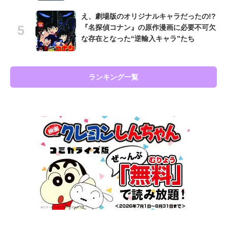
え、劇場版のオリジナルキャラだったの!?
『名探偵コナン』の原作漫画に必要不可欠
な存在となった“逆輸入キャラ”たち
ランキング一覧