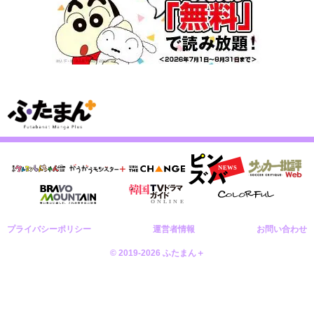
プライバシーポリシー
運営者情報
お問い合わせ
© 2019-2026 ふたまん＋