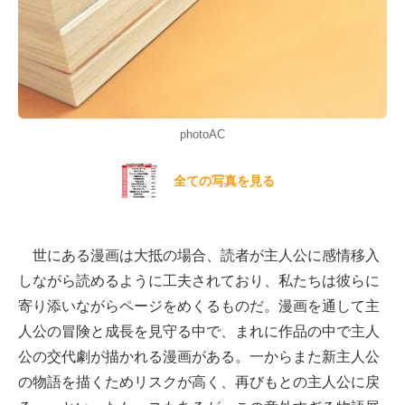
photoAC
全ての写真を見る
世にある漫画は大抵の場合、読者が主人公に感情移入
しながら読めるように工夫されており、私たちは彼らに
寄り添いながらページをめくるものだ。漫画を通して主
人公の冒険と成長を見守る中で、まれに作品の中で主人
公の交代劇が描かれる漫画がある。一からまた新主人公
の物語を描くためリスクが高く、再びもとの主人公に戻