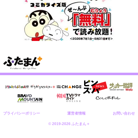
プライバシーポリシー
運営者情報
お問い合わせ
© 2019-2026 ふたまん＋