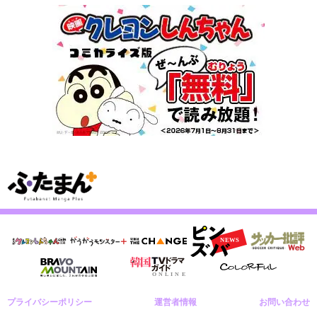
プライバシーポリシー
運営者情報
お問い合わせ